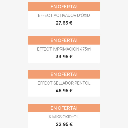
EN OFERTA!
EFFECT ACTIVADOR D'ÒXID
27,65 €
EN OFERTA!
EFFECT IMPRIMACIÓN 473ml
33,95 €
EN OFERTA!
EFFECT SELLADOR PENTOL
46,95 €
EN OFERTA!
KIMIKS OXID-OIL
22,95 €