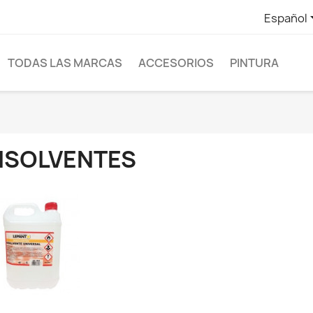
Español
TODAS LAS MARCAS
ACCESORIOS
PINTURA
ISOLVENTES