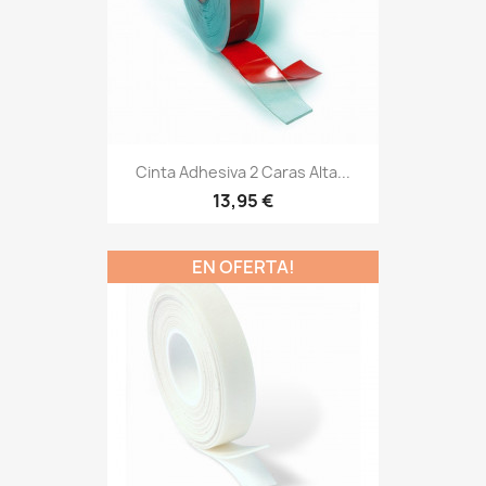
Cinta Adhesiva 2 Caras Alta...
13,95 €
EN OFERTA!