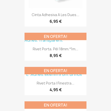
Cinta Adhesiva A Les Dues...
6,95 €
EN OFERTA!
Rivet Porta. Pèl 18mm.*1m...
8,95 €
EN OFERTA!
Rivet Porta I Finestra...
4,95 €
EN OFERTA!