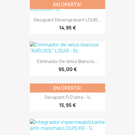
EN OFERTA!
Decapant Desengrasant LOUIS...
14,95 €
Eliminador De Velos Blancos...
95,00 €
EN OFERTA!
Decapant Fi D'obra - 1L
15,95 €