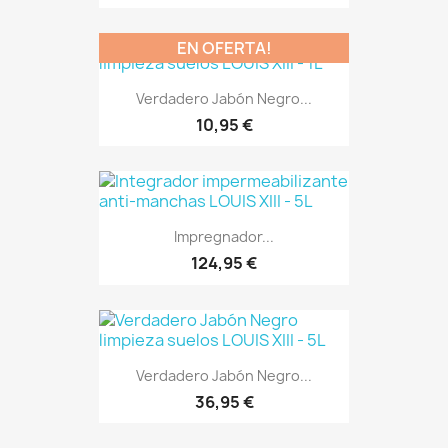
EN OFERTA!
Verdadero Jabón Negro...
10,95 €
Impregnador...
124,95 €
Verdadero Jabón Negro...
36,95 €