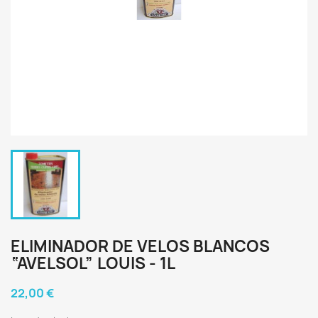
ELIMINADOR DE VELOS BLANCOS
“AVELSOL” LOUIS - 1L
22,00 €