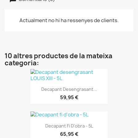
Actualment no hi ha ressenyes de clients.
10 altres productes de la mateixa
categoria:
Decapant Desengrasant...
59,95 €
Decapant Fi D'obra - 5L
65,95 €