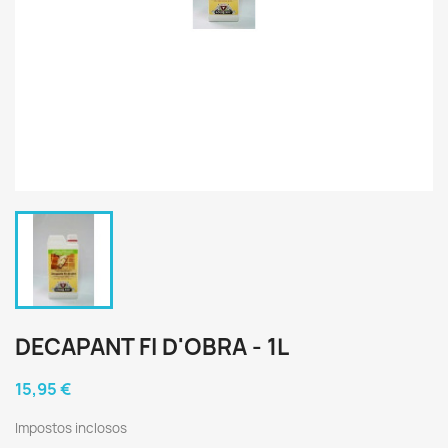
DECAPANT FI D'OBRA - 1L
15,95 €
Impostos inclosos